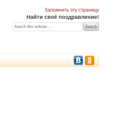
Запомнить эту страницу
Найти своё поздравление!