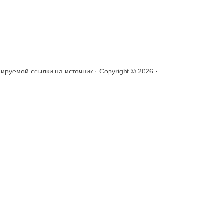
уемой ссылки на источник · Copyright © 2026 ·