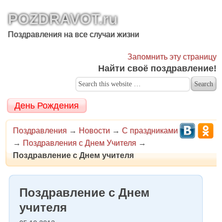
POZDRAVOT.ru
Поздравления на все случаи жизни
Запомнить эту страницу
Найти своё поздравление!
День Рождения
Поздравления
→
Новости
→
С праздниками
→
Поздравления с Днем Учителя
→
Поздравление с Днем учителя
Поздравление с Днем
учителя