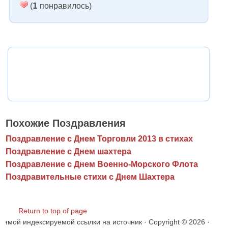
1
(
понравилось)
Похожие Поздравления
Поздравление с Днем Торговли 2013 в стихах
Поздравление с Днем шахтера
Поздравление с Днем Военно-Морского Флота
Поздравительные стихи с Днем Шахтера
Return to top of page
ямой индексируемой ссылки на источник · Copyright © 2026 ·