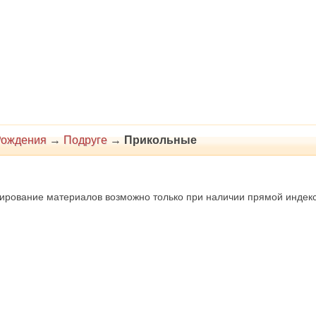
Рождения
→
Подруге
→
Прикольные
ирование материалов возможно только при наличии прямой индексир