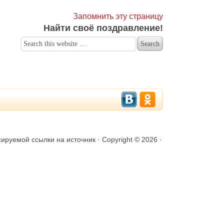
Запомнить эту страницу
Найти своё поздравление!
уемой ссылки на источник · Copyright © 2026 ·