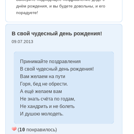
днём рождения, и вы будете довольны, и его
порадуете!
В свой чудесный день рождения!
09.07.2013
Принимайте поздравления
В свой чудесный день рождения!
Вам желаем на пути
Горя, бед не обрести.
А ещё желаем вам
Не знать счёта по годам,
Не хандрить и не болеть
И душою молодеть.
10
(
понравилось)